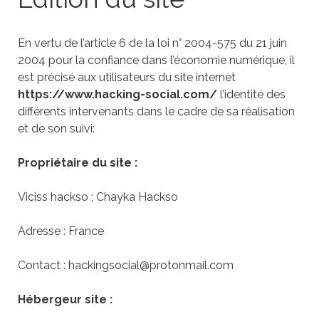
En vertu de l’article 6 de la loi n° 2004-575 du 21 juin
2004 pour la confiance dans l’économie numérique, il
est précisé aux utilisateurs du site internet
https://www.hacking-social.com/
l’identité des
différents intervenants dans le cadre de sa réalisation
et de son suivi:
Propriétaire du site :
Viciss hackso ; Chayka Hackso
Adresse :
France
Contact :
hackingsocial@protonmail.com
Hébergeur site :