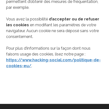
permettent d’obtenir des mesures de fréquentation,
par exemple.
Vous avez la possibilité
d’accepter ou de refuser
les cookies
en modifiant les paramètres de votre
navigateur. Aucun cookie ne sera déposé sans votre
consentement.
Pour plus d’informations sur la façon dont nous
faisons usage des cookies, lisez notre page :
https://www.hacking-social.com/politique-de-
cookies-eu/
.