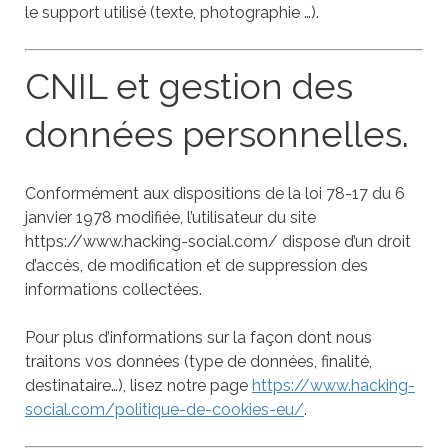
le support utilisé (texte, photographie …).
CNIL et gestion des
données personnelles.
Conformément aux dispositions de la loi 78-17 du 6
janvier 1978 modifiée, l’utilisateur du site
https://www.hacking-social.com/
dispose d’un droit
d’accès, de modification et de suppression des
informations collectées.
Pour plus d’informations sur la façon dont nous
traitons vos données (type de données, finalité,
destinataire…), lisez notre page
https://www.hacking-
social.com/politique-de-cookies-eu/
.