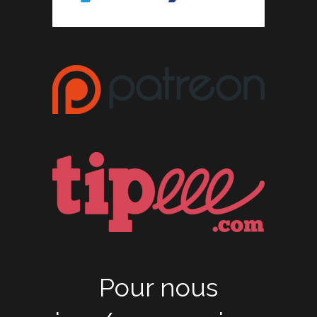
Pour nous