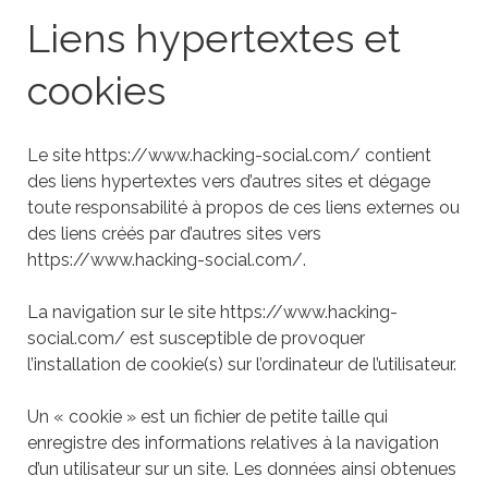
Liens hypertextes et
cookies
Le site
https://www.hacking-social.com/
contient
des liens hypertextes vers d’autres sites et dégage
toute responsabilité à propos de ces liens externes ou
des liens créés par d’autres sites vers
https://www.hacking-social.com/
.
La navigation sur le site
https://www.hacking-
social.com/
est susceptible de provoquer
l’installation de cookie(s) sur l’ordinateur de l’utilisateur.
Un « cookie » est un fichier de petite taille qui
enregistre des informations relatives à la navigation
d’un utilisateur sur un site. Les données ainsi obtenues