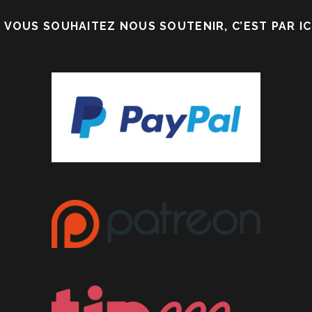
I VOUS SOUHAITEZ NOUS SOUTENIR, C’EST PAR ICI