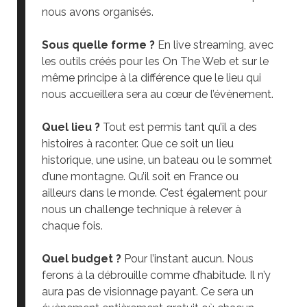
nous avons organisés.
Sous quelle forme ?
En live streaming, avec
les outils créés pour les On The Web et sur le
même principe à la différence que le lieu qui
nous accueillera sera au cœur de l’évènement.
Quel lieu ?
Tout est permis tant qu’il a des
histoires à raconter. Que ce soit un lieu
historique, une usine, un bateau ou le sommet
d’une montagne. Qu’il soit en France ou
ailleurs dans le monde. C’est également pour
nous un challenge technique à relever à
chaque fois.
Quel budget ?
Pour l’instant aucun. Nous
ferons à la débrouille comme d’habitude. Il n’y
aura pas de visionnage payant. Ce sera un