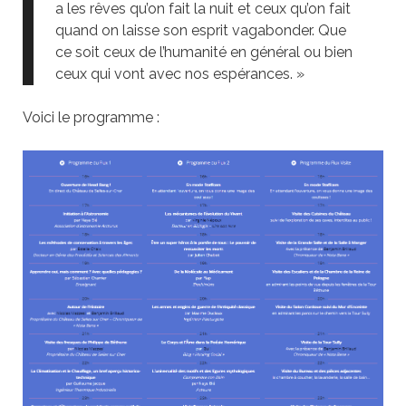
a les rêves qu’on fait la nuit et ceux qu’on fait
quand on laisse son esprit vagabonder. Que
ce soit ceux de l’humanité en général ou bien
ceux qui vont avec nos espérances. »
Voici le programme :