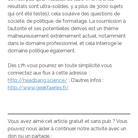
résultats sont ultra-solides, y a plus de 3000 sujets
qui ont été testés), cela soulève des questions de
société, de politique, de formatage. La soumission à
l’autorité et ses potentielles dérives est un thème
malheureusement extrêmement actuel, notamment
dans le domaine professionnel, et cela interroge le
domaine politique également.
Dès 17h vous pourrez en toute simplicité vous
connectez aux flux à cette adresse :
http://headbang.science/
; D’autres infos :
http://www.geekfaeries.fr/
Vous avez aimé cet article gratuit et sans pub ? Vous
pouvez nous aider à continuer notre activité avec un
don ou un partage :