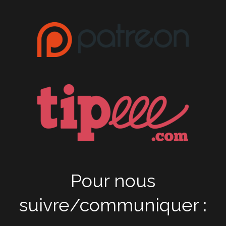
Pour nous
suivre/communiquer :