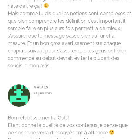
hâte de lire ça !
Mais comme tu dis que les notions sont complexes et
que bien comprendre les définition c’est important il
semble faire en plusieurs fois permettra de mieux
s’assurer que le message passe bien au fur et a
mesure. Et un bon gros avertissement sur chaque
chapitre suivant pour s’assurer que les gens ont bien
commencé au début devrait éviter la plupart des
soucis, a mon avis.
GALAES
21 juin 2016
Bon rétablissement à Gull !
Etant donné la qualité de vos contenus je pense que
personne ne verra d’inconvénient à attendre