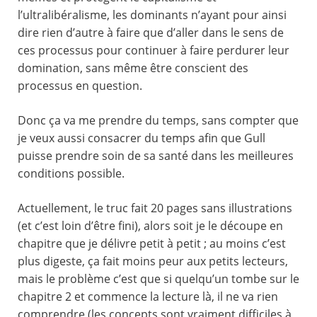
l’ultralibéralisme, les dominants n’ayant pour ainsi
dire rien d’autre à faire que d’aller dans le sens de
ces processus pour continuer à faire perdurer leur
domination, sans même être conscient des
processus en question.
Donc ça va me prendre du temps, sans compter que
je veux aussi consacrer du temps afin que Gull
puisse prendre soin de sa santé dans les meilleures
conditions possible.
Actuellement, le truc fait 20 pages sans illustrations
(et c’est loin d’être fini), alors soit je le découpe en
chapitre que je délivre petit à petit ; au moins c’est
plus digeste, ça fait moins peur aux petits lecteurs,
mais le problème c’est que si quelqu’un tombe sur le
chapitre 2 et commence la lecture là, il ne va rien
comprendre (les concepts sont vraiment difficiles à