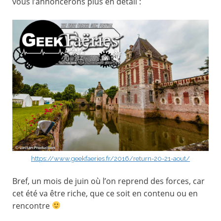
vous l’annoncerons plus en détail :
https://www.geekfaeries.fr/2016/return-20-21-aout/
Bref, un mois de juin où l’on reprend des forces, car
cet été va être riche, que ce soit en contenu ou en
rencontre