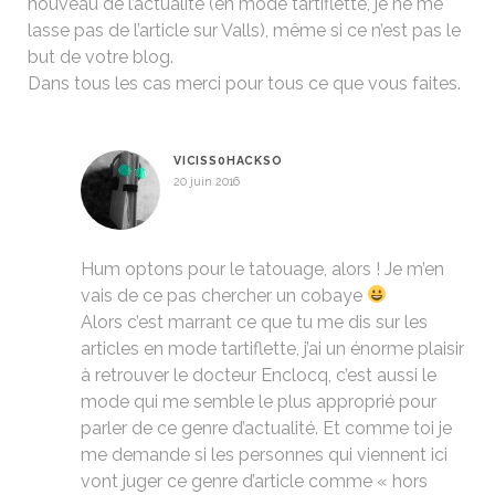
nouveau de l’actualité (en mode tartiflette, je ne me
lasse pas de l’article sur Valls), même si ce n’est pas le
but de votre blog.
Dans tous les cas merci pour tous ce que vous faites.
VICISS0HACKSO
20 juin 2016
Hum optons pour le tatouage, alors ! Je m’en
vais de ce pas chercher un cobaye
Alors c’est marrant ce que tu me dis sur les
articles en mode tartiflette, j’ai un énorme plaisir
à retrouver le docteur Enclocq, c’est aussi le
mode qui me semble le plus approprié pour
parler de ce genre d’actualité. Et comme toi je
me demande si les personnes qui viennent ici
vont juger ce genre d’article comme « hors