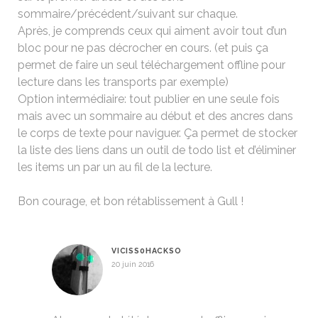
sommaire/précédent/suivant sur chaque.
Après, je comprends ceux qui aiment avoir tout d’un
bloc pour ne pas décrocher en cours. (et puis ça
permet de faire un seul téléchargement offline pour
lecture dans les transports par exemple)
Option intermédiaire: tout publier en une seule fois
mais avec un sommaire au début et des ancres dans
le corps de texte pour naviguer. Ça permet de stocker
la liste des liens dans un outil de todo list et d’éliminer
les items un par un au fil de la lecture.
Bon courage, et bon rétablissement à Gull !
VICISS0HACKSO
20 juin 2016