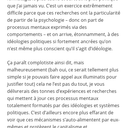
que j’ai jamais vu. C’est un exercice extrêmement
difficile parce que ces recherches ont la particularité
de partir de la psychologie – donc on part de
processus mentaux exprimés via des
comportements – et on arrive, étonnamment, à des
idéologies politiques si fortement ancrées qu’on
n’est même plus conscient qu’il s’agit d’idéologie.
Ça paraît complotiste ainsi dit, mais
malheureusement (bah oui, ce serait tellement plus
simple si je pouvais faire appel aux illuminatis pour
justifier tout) cela ne l’est pas du tout, je vous
délivrerais des tonnes d’expériences et recherches
qui mettent à jour ces processus mentaux
totalement formatés par des idéologies et systèmes
politiques. C’est d’ailleurs encore plus effarant de
voir que ces mécanismes s’auto-alimentent par eux-
mêmes et protègent le capitalisme et