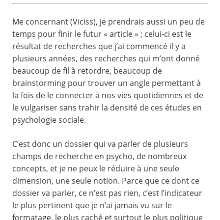
Me concernant (Viciss), je prendrais aussi un peu de
temps pour finir le futur « article » ; celui-ci est le
résultat de recherches que j’ai commencé il y a
plusieurs années, des recherches qui m’ont donné
beaucoup de fil à retordre, beaucoup de
brainstorming pour trouver un angle permettant à
la fois de le connecter à nos vies quotidiennes et de
le vulgariser sans trahir la densité de ces études en
psychologie sociale.
C’est donc un dossier qui va parler de plusieurs
champs de recherche en psycho, de nombreux
concepts, et je ne peux le réduire à une seule
dimension, une seule notion. Parce que ce dont ce
dossier va parler, ce n’est pas rien, c’est l’indicateur
le plus pertinent que je n’ai jamais vu sur le
formatage, le plus caché et surtout le plus politique