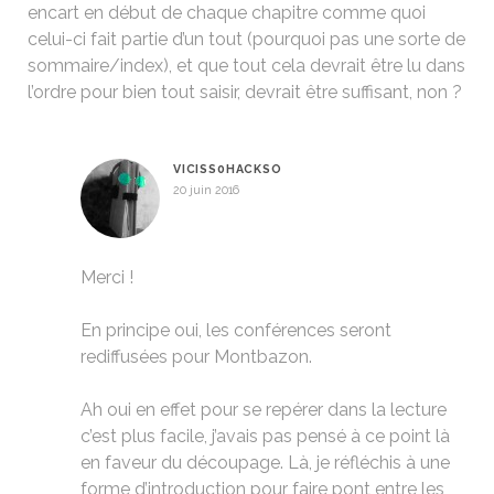
encart en début de chaque chapitre comme quoi
celui-ci fait partie d’un tout (pourquoi pas une sorte de
sommaire/index), et que tout cela devrait être lu dans
l’ordre pour bien tout saisir, devrait être suffisant, non ?
VICISS0HACKSO
20 juin 2016
Merci !
En principe oui, les conférences seront
rediffusées pour Montbazon.
Ah oui en effet pour se repérer dans la lecture
c’est plus facile, j’avais pas pensé à ce point là
en faveur du découpage. Là, je réfléchis à une
forme d’introduction pour faire pont entre les