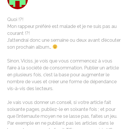
Quoi !?!
Mon rappeur préféré est malade et je ne suis pas au
courant !?!
J’attendrai donc une semaine ou deux avant d’écouter
son prochain album…
Sinon, Viciss, je vois que vous commencez à vous
faire à la société de consommation. Publier un article
en plusieurs fois, c’est la base pour augmenter le
nombre de vues et créer une forme de dépendance
vis-à-vis des lecteurs.
Je vais vous donner un conseil, si votre article fait
soixante pages, publiez-le en soixante fois ; et pour
que l’internaute moyen ne se lasse pas, faites un jeu.
Par exemple en ne publiant pas les articles dans le