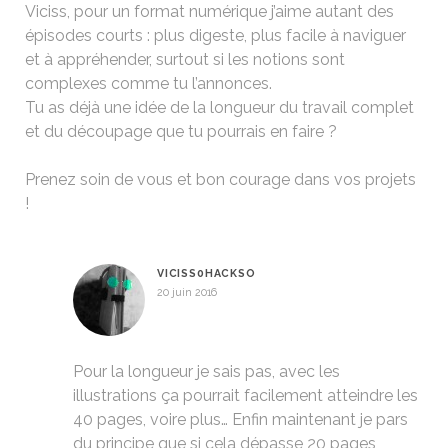
Viciss, pour un format numérique j’aime autant des
épisodes courts : plus digeste, plus facile à naviguer
et à appréhender, surtout si les notions sont
complexes comme tu l’annonces.
Tu as déjà une idée de la longueur du travail complet
et du découpage que tu pourrais en faire ?
Prenez soin de vous et bon courage dans vos projets
!
VICISS0HACKSO
20 juin 2016
Pour la longueur je sais pas, avec les
illustrations ça pourrait facilement atteindre les
40 pages, voire plus… Enfin maintenant je pars
du principe que si cela dépasse 20 pages