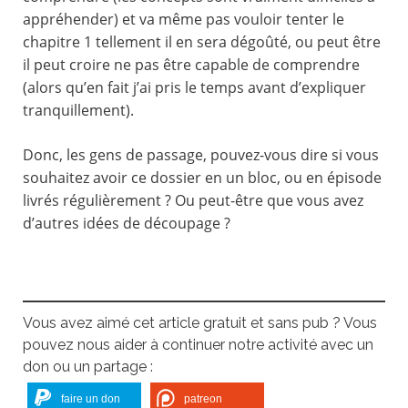
appréhender) et va même pas vouloir tenter le
chapitre 1 tellement il en sera dégoûté, ou peut être
il peut croire ne pas être capable de comprendre
(alors qu’en fait j’ai pris le temps avant d’expliquer
tranquillement).
Donc, les gens de passage, pouvez-vous dire si vous
souhaitez avoir ce dossier en un bloc, ou en épisode
livrés régulièrement ? Ou peut-être que vous avez
d’autres idées de découpage ?
Vous avez aimé cet article gratuit et sans pub ? Vous
pouvez nous aider à continuer notre activité avec un
don ou un partage :
faire un don
patreon