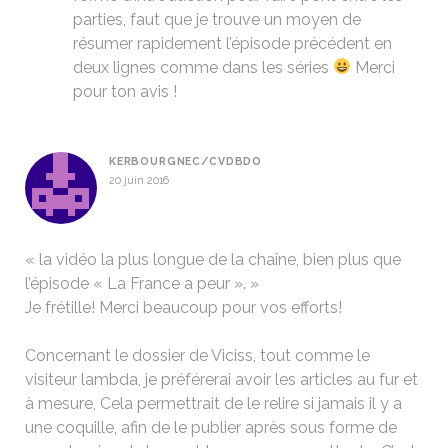
parties, faut que je trouve un moyen de
résumer rapidement l’épisode précédent en
deux lignes comme dans les séries
Merci
pour ton avis !
KERBOURGNEC/CVDBDO
20 juin 2016
« la vidéo la plus longue de la chaîne, bien plus que
l’épisode « La France a peur ». »
Je frétille! Merci beaucoup pour vos efforts!
Concernant le dossier de Viciss, tout comme le
visiteur lambda, je préférerai avoir les articles au fur et
à mesure, Cela permettrait de le relire si jamais il y a
une coquille, afin de le publier après sous forme de