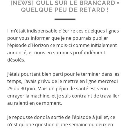
[NEWS] GULL SUR LE BRANCARD =
QUELQUE PEU DE RETARD !
Il m’était indispensable d’écrire ces quelques lignes
pour vous informer que je ne pourrais publier
l’épisode d’Horizon ce mois-ci comme initialement
annoncé, et nous en sommes profondément
désolés.
J’étais pourtant bien parti pour le terminer dans les
temps, j’avais prévu de le mettre en ligne mercredi
29 ou 30 juin. Mais un pépin de santé est venu
enrayer la machine, et je suis contraint de travailler
au ralenti en ce moment.
Je repousse donc la sortie de l’épisode à juillet, ce
n’est qu’une question d’une semaine ou deux en