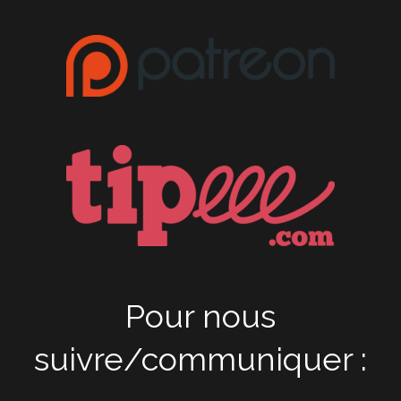
Pour nous
suivre/communiquer :