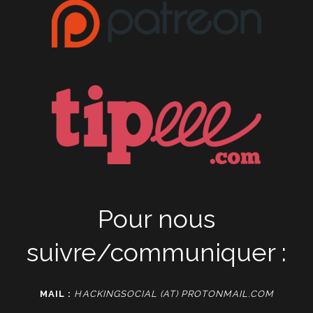
Pour nous
suivre/communiquer :
MAIL :
HACKINGSOCIAL (AT) PROTONMAIL.COM