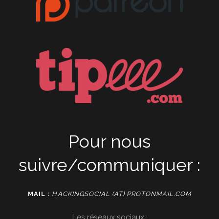
Pour nous
suivre/communiquer :
MAIL :
HACKINGSOCIAL (AT) PROTONMAIL.COM
Les réseaux sociaux :