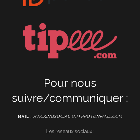
Pour nous
suivre/communiquer :
MAIL :
HACKINGSOCIAL (AT) PROTONMAIL.COM
Les réseaux sociaux :