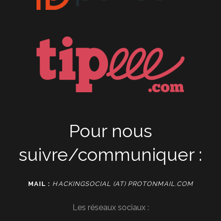
Pour nous
suivre/communiquer :
MAIL :
HACKINGSOCIAL (AT) PROTONMAIL.COM
Les réseaux sociaux :