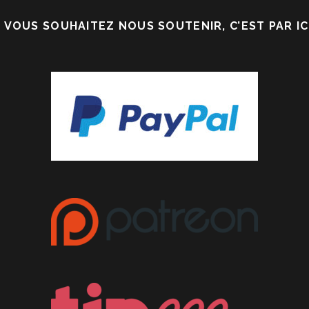
I VOUS SOUHAITEZ NOUS SOUTENIR, C’EST PAR ICI