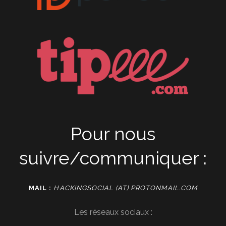
Pour nous
suivre/communiquer :
MAIL :
HACKINGSOCIAL (AT) PROTONMAIL.COM
Les réseaux sociaux :