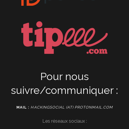
Pour nous
suivre/communiquer :
MAIL :
HACKINGSOCIAL (AT) PROTONMAIL.COM
Les réseaux sociaux :