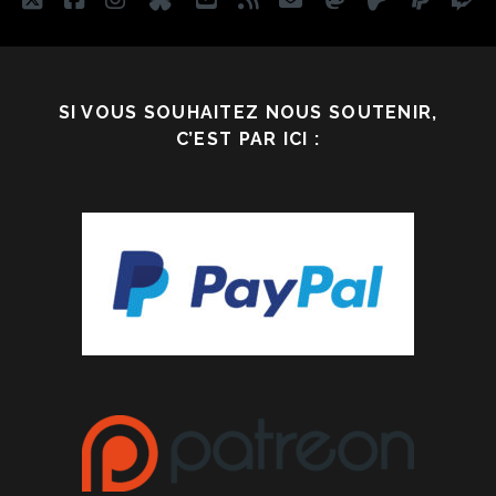
SI VOUS SOUHAITEZ NOUS SOUTENIR,
C’EST PAR ICI :