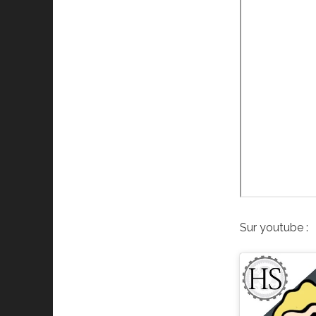
Sur youtube :