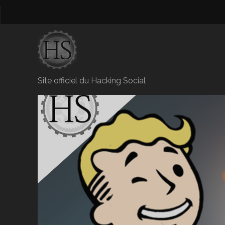
Site officiel du Hacking Social