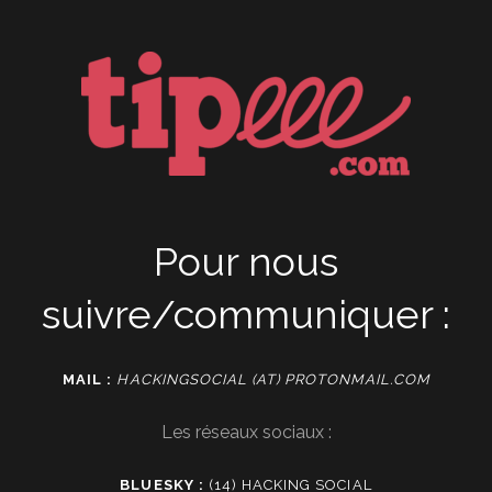
Pour nous
suivre/communiquer :
MAIL :
HACKINGSOCIAL (AT) PROTONMAIL.COM
Les réseaux sociaux :
BLUESKY :
(14) HACKING SOCIAL