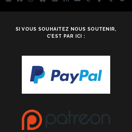
SI VOUS SOUHAITEZ NOUS SOUTENIR,
C’EST PAR ICI :