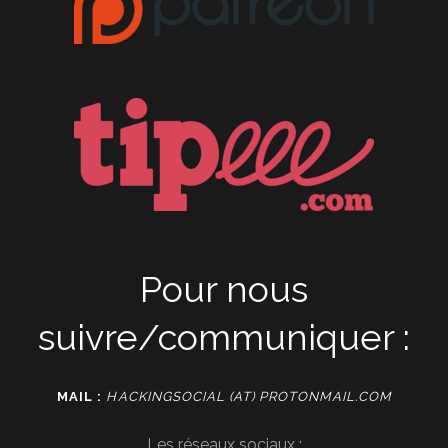
Pour nous
suivre/communiquer :
MAIL :
HACKINGSOCIAL (AT) PROTONMAIL.COM
Les réseaux sociaux :