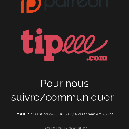
Pour nous
suivre/communiquer :
MAIL :
HACKINGSOCIAL (AT) PROTONMAIL.COM
Les réseaux sociaux :