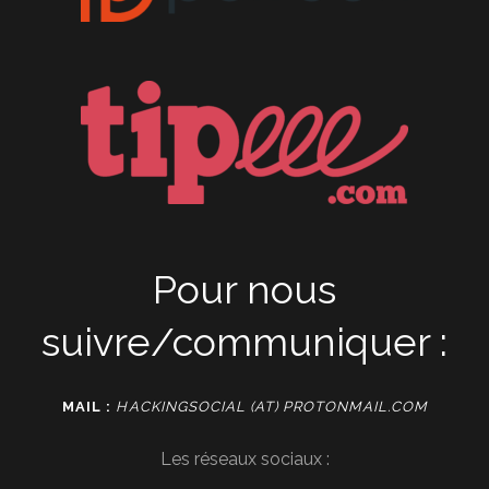
Pour nous
suivre/communiquer :
MAIL :
HACKINGSOCIAL (AT) PROTONMAIL.COM
Les réseaux sociaux :