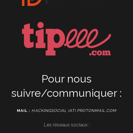
Pour nous
suivre/communiquer :
MAIL :
HACKINGSOCIAL (AT) PROTONMAIL.COM
Les réseaux sociaux :