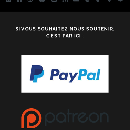
SI VOUS SOUHAITEZ NOUS SOUTENIR,
C’EST PAR ICI :