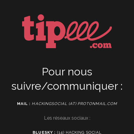
Pour nous
suivre/communiquer :
MAIL :
HACKINGSOCIAL (AT) PROTONMAIL.COM
Les réseaux sociaux :
BLUESKY :
(14) HACKING SOCIAL