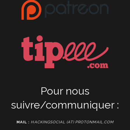
Pour nous
suivre/communiquer :
MAIL :
HACKINGSOCIAL (AT) PROTONMAIL.COM