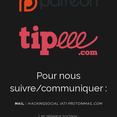
Pour nous
suivre/communiquer :
MAIL :
HACKINGSOCIAL (AT) PROTONMAIL.COM
Les réseaux sociaux :