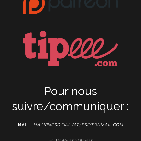
Pour nous
suivre/communiquer :
MAIL :
HACKINGSOCIAL (AT) PROTONMAIL.COM
Les réseaux sociaux :