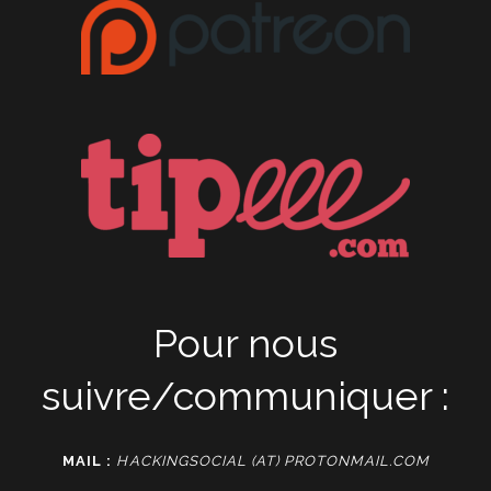
Pour nous
suivre/communiquer :
MAIL :
HACKINGSOCIAL (AT) PROTONMAIL.COM