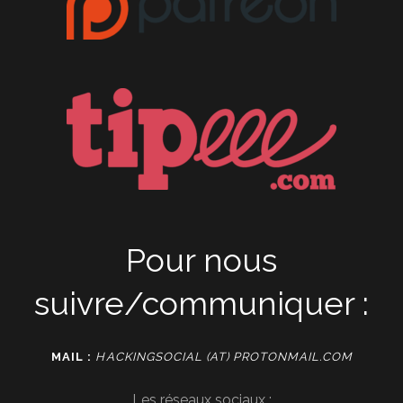
Pour nous
suivre/communiquer :
MAIL :
HACKINGSOCIAL (AT) PROTONMAIL.COM
Les réseaux sociaux :