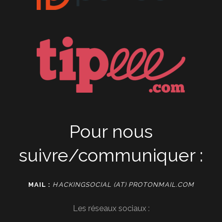
Pour nous
suivre/communiquer :
MAIL :
HACKINGSOCIAL (AT) PROTONMAIL.COM
Les réseaux sociaux :