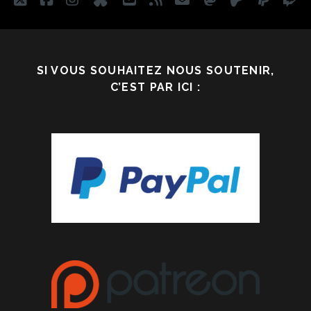
SI VOUS SOUHAITEZ NOUS SOUTENIR,
C’EST PAR ICI :