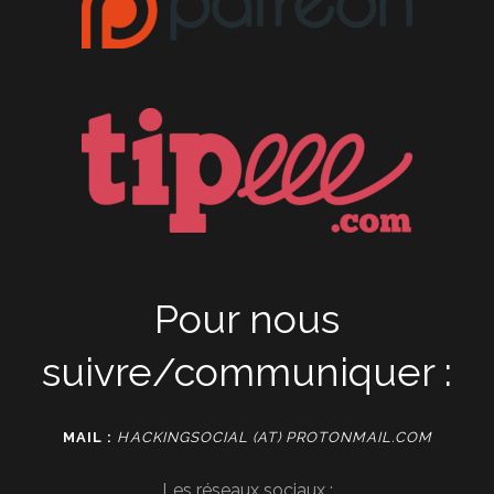
Pour nous
suivre/communiquer :
MAIL :
HACKINGSOCIAL (AT) PROTONMAIL.COM
Les réseaux sociaux :