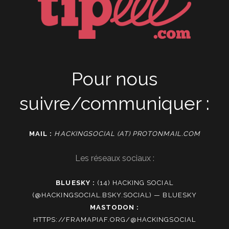
Pour nous
suivre/communiquer :
MAIL :
HACKINGSOCIAL (AT) PROTONMAIL.COM
Les réseaux sociaux :
BLUESKY :
(14) HACKING SOCIAL
(@HACKINGSOCIAL.BSKY.SOCIAL) — BLUESKY
MASTODON :
HTTPS://FRAMAPIAF.ORG/@HACKINGSOCIAL