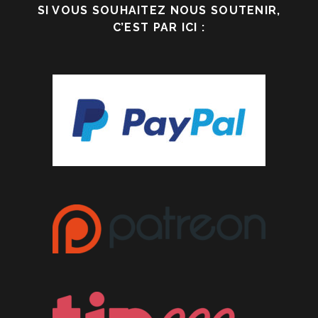
SI VOUS SOUHAITEZ NOUS SOUTENIR,
C’EST PAR ICI :