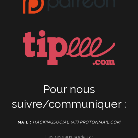
Pour nous
suivre/communiquer :
MAIL :
HACKINGSOCIAL (AT) PROTONMAIL.COM
Les réseaux sociaux :