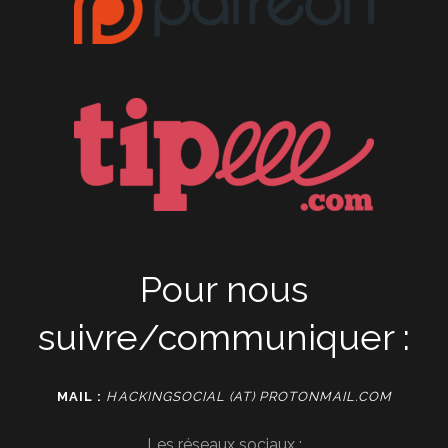
Pour nous
suivre/communiquer :
MAIL :
HACKINGSOCIAL (AT) PROTONMAIL.COM
Les réseaux sociaux :