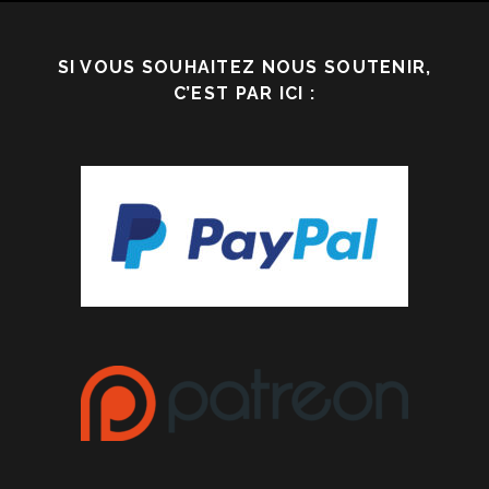
SI VOUS SOUHAITEZ NOUS SOUTENIR,
C’EST PAR ICI :