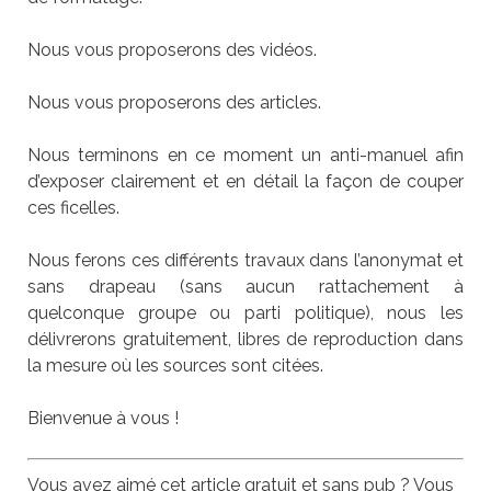
Nous vous proposerons des vidéos.
Nous vous proposerons des articles.
Nous terminons en ce moment un anti-manuel afin
d’exposer clairement et en détail la façon de couper
ces ficelles.
Nous ferons ces différents travaux dans l’anonymat et
sans drapeau (sans aucun rattachement à
quelconque groupe ou parti politique), nous les
délivrerons gratuitement, libres de reproduction dans
la mesure où les sources sont citées.
Bienvenue à vous !
Vous avez aimé cet article gratuit et sans pub ? Vous