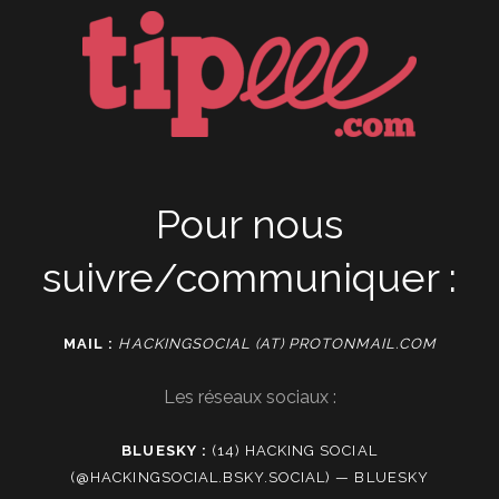
Pour nous
suivre/communiquer :
MAIL :
HACKINGSOCIAL (AT) PROTONMAIL.COM
Les réseaux sociaux :
BLUESKY :
(14) HACKING SOCIAL
(@HACKINGSOCIAL.BSKY.SOCIAL) — BLUESKY