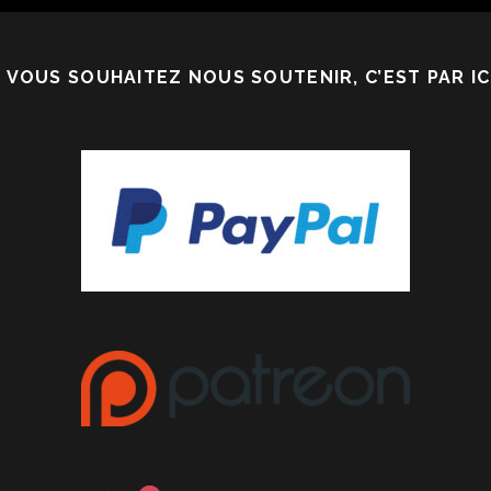
I VOUS SOUHAITEZ NOUS SOUTENIR, C’EST PAR ICI