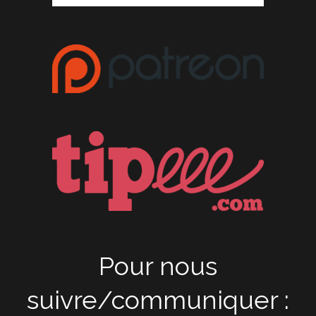
Pour nous
suivre/communiquer :