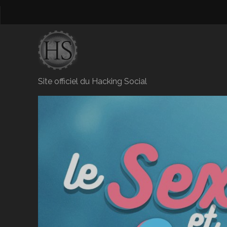
Site officiel du Hacking Social