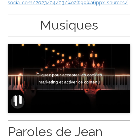
social.com/2023/04/03/%e2%99%a6ppx-sources/
Musiques
Cliquez pour accepter les cookies
marketing et activer ce contenu
Paroles de Jean