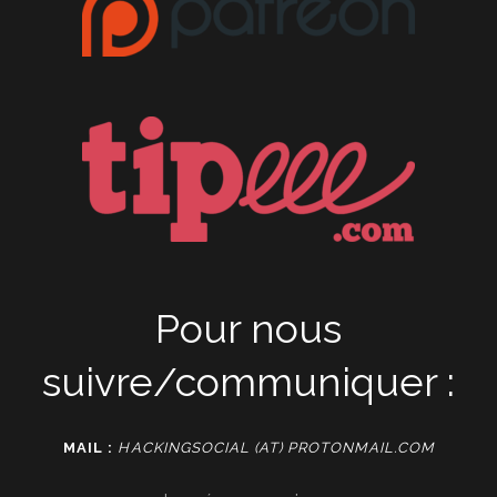
Pour nous
suivre/communiquer :
MAIL :
HACKINGSOCIAL (AT) PROTONMAIL.COM