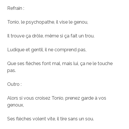
Refrain :
Tonio, le psychopathe, il vise le genou,
Il trouve ça drôle, même si ça fait un trou.
Ludique et gentil, il ne comprend pas,
Que ses flèches font mal, mais lui, ça ne le touche
pas.
Outro :
Alors si vous croisez Tonio, prenez garde à vos
genoux,
Ses flèches volent vite, il tire sans un sou.