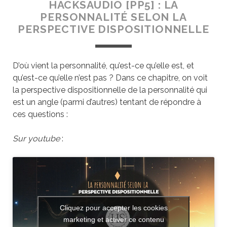
HACKSAUDIO [PP5] : LA
PERSONNALITÉ SELON LA
PERSPECTIVE DISPOSITIONNELLE
D’où vient la personnalité, qu’est-ce qu’elle est, et
qu’est-ce qu’elle n’est pas ? Dans ce chapitre, on voit
la perspective dispositionnelle de la personnalité qui
est un angle (parmi d’autres) tentant de répondre à
ces questions :
Sur youtube
:
Cliquez pour accepter les cookies
marketing et activer ce contenu