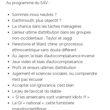
Au programme du SAV :
Sommes-nous neutres ?
Darthmouth, plus objectif ?
La chance dans les tâches ménagères
L’erreur ultime d’attribution dans les groupes
non-occidentaux : Taylor et Jaggi
Hewstone et Ward, chine, un processus
ethnocentrique sans doute différent
Au Japon, le biais d’autocomplaisance inversé
Jeux vidéo et biais d’autocomplaisance
Profs et erreurs ultimes d’attribution
Jugement et sciences sociales, où comprendre
n’est pas excuser
Accepter son ignorance, c’est bien
Le jeu de l’avocat du diable
« SI les américains sont vraiment idiots !!! »
Le QI « national », cette fumisterie
pseudoscientifique