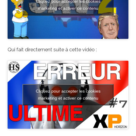
Cliquez pour accepter les cookies
marketing et activer ce contenu
Qui fait directement suite à cette vidéo :
Cliquez pour accepter les cookies
marketing et activer ce contenu