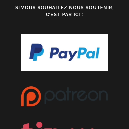
SI VOUS SOUHAITEZ NOUS SOUTENIR,
C’EST PAR ICI :