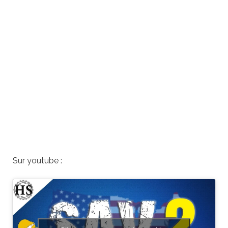
Sur youtube :