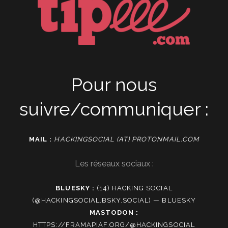
Pour nous
suivre/communiquer :
MAIL :
HACKINGSOCIAL (AT) PROTONMAIL.COM
Les réseaux sociaux :
BLUESKY :
(14) HACKING SOCIAL
(@HACKINGSOCIAL.BSKY.SOCIAL) — BLUESKY
MASTODON :
HTTPS://FRAMAPIAF.ORG/@HACKINGSOCIAL