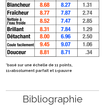
*basé sur une échelle de 11 points,
11=absolument parfait et 1=pauvre
Bibliographie