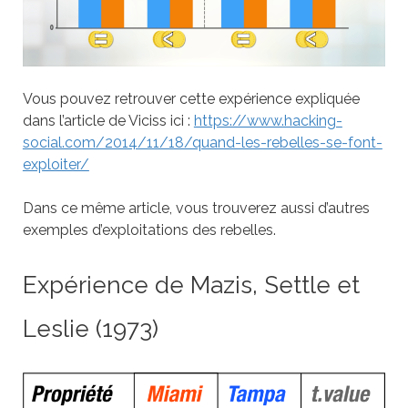
Vous pouvez retrouver cette expérience expliquée
dans l’article de Viciss ici :
https://www.hacking-
social.com/2014/11/18/quand-les-rebelles-se-font-
exploiter/
Dans ce même article, vous trouverez aussi d’autres
exemples d’exploitations des rebelles.
Expérience de Mazis, Settle et
Leslie (1973)