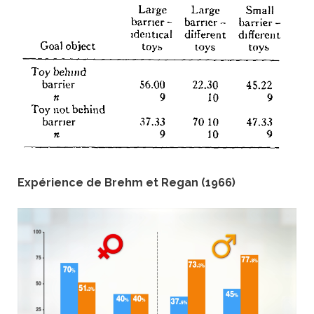
Expérience de Brehm et Regan (1966)