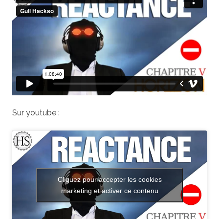
Sur youtube :
Cliquez pour accepter les cookies
marketing et activer ce contenu