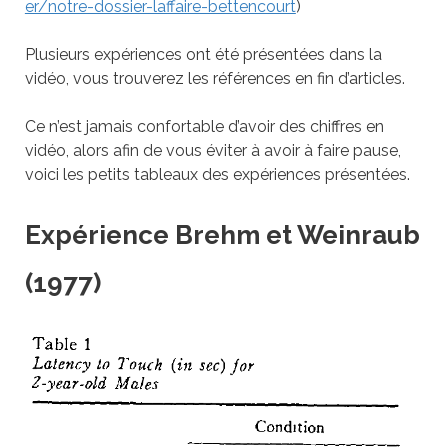
er/notre-dossier-laffaire-bettencourt
)
Plusieurs expériences ont été présentées dans la
vidéo, vous trouverez les références en fin d’articles.
Ce n’est jamais confortable d’avoir des chiffres en
vidéo, alors afin de vous éviter à avoir à faire pause,
voici les petits tableaux des expériences présentées.
Expérience Brehm et Weinraub
(1977)