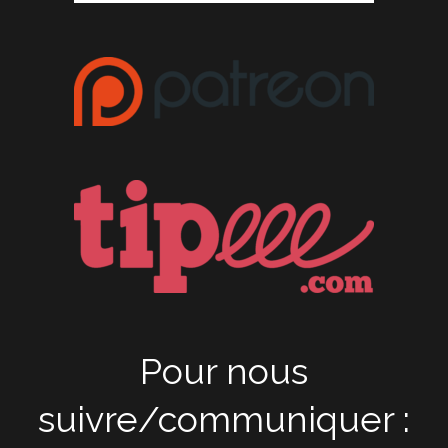
Pour nous
suivre/communiquer :