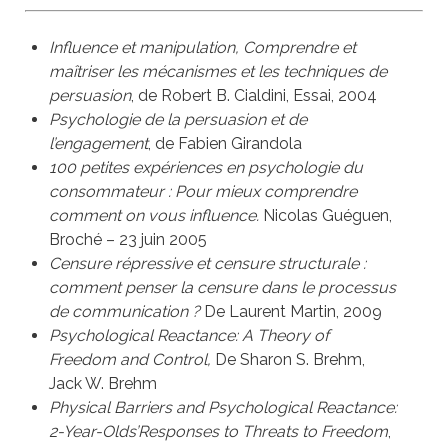
Influence et manipulation,
Comprendre et
maîtriser les mécanismes et les techniques de
persuasion
,
de Robert B. Cialdini, Essai, 2004
Psychologie de la persuasion et de
l’engagement
, de Fabien Girandola
100 petites expériences en psychologie du
consommateur : Pour mieux comprendre
comment on vous influence.
Nicolas Guéguen,
Broché – 23 juin 2005
Censure répressive et censure structurale :
comment penser la censure dans le processus
de communication ?
De Laurent Martin, 2009
Psychological Reactance: A Theory of
Freedom and Control,
De Sharon S. Brehm,
Jack W. Brehm
Physical Barriers and Psychological Reactance:
2-Year-Olds’Responses to Threats to Freedom
,