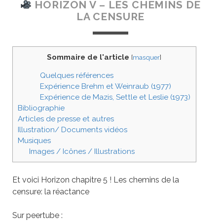
HORIZON V – LES CHEMINS DE
LA CENSURE
Sommaire de l'article
[
masquer
]
Quelques références
Expérience Brehm et Weinraub (1977)
Expérience de Mazis, Settle et Leslie (1973)
Bibliographie
Articles de presse et autres
Illustration/ Documents vidéos
Musiques
Images / Icônes / Illustrations
Et voici Horizon chapitre 5 ! Les chemins de la
censure: la réactance
Sur peertube :