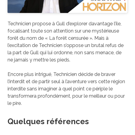
Technicien propose à Gull d’explorer davantage l’île,
focalisant toute son attention sur une mystérieuse
forêt du nom de « La forêt censurée ». Mais à
l’excitation de Technicien s’oppose un brutal refus de
la part de Gull qui lui ordonne, non sans menace, de
ne jamais y mettre les pieds.
Encore plus intrigué, Technicien décide de braver
l’interdit et de partir seul à l’aventure vers cette région
interdite sans imaginer à quel point ce périple le
transformera profondément, pour le meilleur ou pour
le pire.
Quelques références