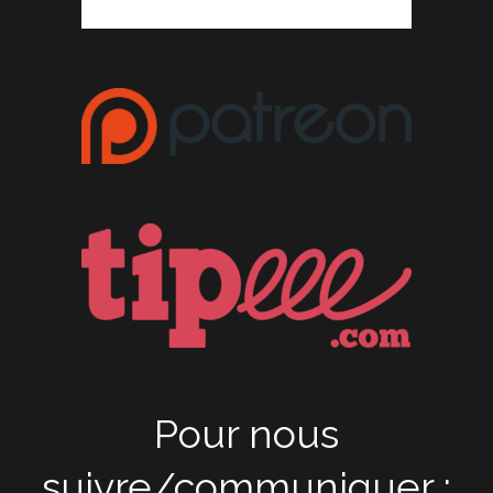
Pour nous
suivre/communiquer :