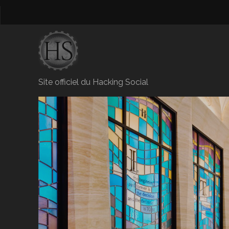
Site officiel du Hacking Social