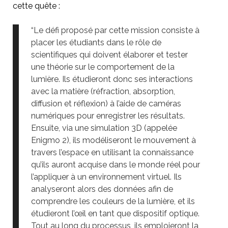
cette quête :
“Le défi proposé par cette mission consiste à
placer les étudiants dans le rôle de
scientifiques qui doivent élaborer et tester
une théorie sur le comportement de la
lumière. Ils étudieront donc ses interactions
avec la matière (réfraction, absorption,
diffusion et réflexion) à l’aide de caméras
numériques pour enregistrer les résultats.
Ensuite, via une simulation 3D (appelée
Enigmo 2), ils modéliseront le mouvement à
travers l’espace en utilisant la connaissance
qu’ils auront acquise dans le monde réel pour
l’appliquer à un environnement virtuel. Ils
analyseront alors des données afin de
comprendre les couleurs de la lumière, et ils
étudieront l’œil en tant que dispositif optique.
Tout au long du processus, ils emploieront la