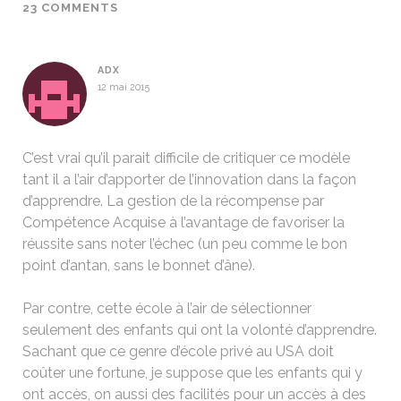
23 COMMENTS
ADX
12 mai 2015
C’est vrai qu’il parait difficile de critiquer ce modèle
tant il a l’air d’apporter de l’innovation dans la façon
d’apprendre. La gestion de la récompense par
Compétence Acquise à l’avantage de favoriser la
réussite sans noter l’échec (un peu comme le bon
point d’antan, sans le bonnet d’âne).
Par contre, cette école à l’air de sélectionner
seulement des enfants qui ont la volonté d’apprendre.
Sachant que ce genre d’école privé au USA doit
coûter une fortune, je suppose que les enfants qui y
ont accès, on aussi des facilités pour un accès à des