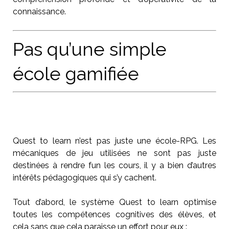
connaissance.
Pas qu’une simple
école gamifiée
Quest to learn n’est pas juste une école-RPG. Les
mécaniques de jeu utilisées ne sont pas juste
destinées à rendre fun les cours, il y a bien d’autres
intérêts pédagogiques qui s’y cachent.
Tout d’abord, le système Quest to learn optimise
toutes les compétences cognitives des élèves, et
cela sans que cela paraisse un effort pour eux :