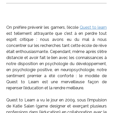
On préfère prévenir les gamers, l’école
Quest to learn
est tellement attrayante que c’est à en perdre tout
esprit critique : nous avons eu du mal à nous
concentrer sur les recherches tant cette école de rêve
était enthousiasmante. Cependant, même après s’être
distancié et avoir fait le lien avec les connaissances à
notre disposition en psychologie du développement,
en psychologie positive, en neuropsychologie, notre
sentiment premier a été conforté : le modèle de
Quest to Learn est une merveilleuse façon de
repenser l’éducation et la rendre meilleure.
Quest to Learn a vu le jour en 2009, sous l’impulsion
de Katie Salen (game designer et exerçant plusieurs
professions dans l’éducation) en collaboration avec le