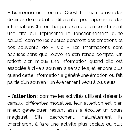
– la mémoire
: comme Quest to Learn utilise des
dizaines de modalités différentes pour apprendre des
informations (le toucher par exemple, en construisant
une cité qui représente le fonctionnement d’une
cellule), comme les quêtes génèrent des émotions et
des souvenirs de « vie », les informations sont
apprises sans que l’élève ne s’en rende compte. On
retient bien mieux une information quand elle est
associée à divers souvenirs sensoriels, et encore plus
quand cette information a généré une émotion ou fait
partie d’un souvenir, un événement vécu à plusieurs.
– l’attention
: comme les activités utilisent différents
canaux, différentes modalités, leur attention est bien
mieux gérée qu’en restant assis à écouter un cours
magistral. S’ils décrochent, naturellement ils
chercheront à faire une activité plus sociale ou plus