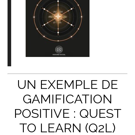
UN EXEMPLE DE
GAMIFICATION
POSITIVE : QUEST
TO LEARN (Q2L)