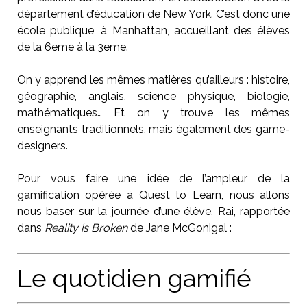
département d’éducation de New York. C’est donc une
école publique, à Manhattan, accueillant des élèves
de la 6eme à la 3eme.
On y apprend les mêmes matières qu’ailleurs : histoire,
géographie, anglais, science physique, biologie,
mathématiques… Et on y trouve les mêmes
enseignants traditionnels, mais également des game-
designers.
Pour vous faire une idée de l’ampleur de la
gamification opérée à Quest to Learn, nous allons
nous baser sur la journée d’une élève, Rai, rapportée
dans
Reality is Broken
de Jane McGonigal :
Le quotidien gamifié