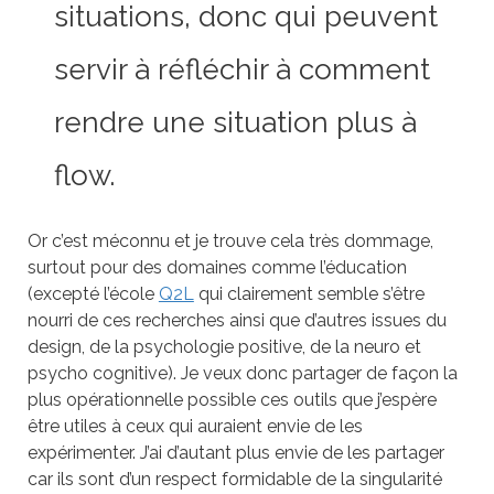
situations, donc qui peuvent
servir à réfléchir à comment
rendre une situation plus à
flow.
Or c’est méconnu et je trouve cela très dommage,
surtout pour des domaines comme l’éducation
(excepté l’école
Q2L
qui clairement semble s’être
nourri de ces recherches ainsi que d’autres issues du
design, de la psychologie positive, de la neuro et
psycho cognitive). Je veux donc partager de façon la
plus opérationnelle possible ces outils que j’espère
être utiles à ceux qui auraient envie de les
expérimenter. J’ai d’autant plus envie de les partager
car ils sont d’un respect formidable de la singularité