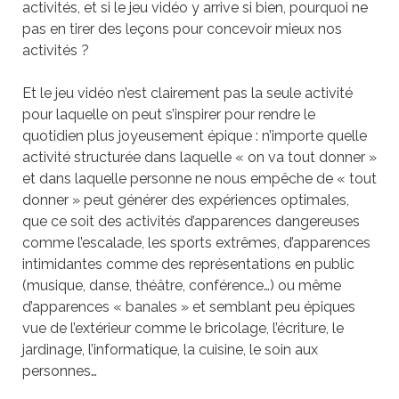
activités, et si le jeu vidéo y arrive si bien, pourquoi ne
pas en tirer des leçons pour concevoir mieux nos
activités ?
Et le jeu vidéo n’est clairement pas la seule activité
pour laquelle on peut s’inspirer pour rendre le
quotidien plus joyeusement épique : n’importe quelle
activité structurée dans laquelle « on va tout donner »
et dans laquelle personne ne nous empêche de « tout
donner » peut générer des expériences optimales,
que ce soit des activités d’apparences dangereuses
comme l’escalade, les sports extrêmes, d’apparences
intimidantes comme des représentations en public
(musique, danse, théâtre, conférence…) ou même
d’apparences « banales » et semblant peu épiques
vue de l’extérieur comme le bricolage, l’écriture, le
jardinage, l’informatique, la cuisine, le soin aux
personnes…