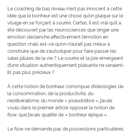
Le coaching de bas niveau n’est pas innocent à cette
idée que le bonheur est une chose qu’on plaque sur le
visage en se forçant à sourire. Certes, il est vrai qu’il a
été découvert par les neurosciences que singer une
émotion déclenche effectivement l’émotion en
question, mais est-ce qu’on n’aurait pas mieux à
construire que de s’autoduper pour faire passer les
sales pilules de la vie ? Le sourire et la joie émergeant
d’une situation authentiquement plaisante ne seraient-
ils pas plus précieux ?
À cette notion de bonheur corrompue d’idéologies de
la consommation, de la productivité, du
néolibéralisme, du monde « pseudolibre », j’avais
voulu dans le premier article opposer la notion de
flow, que j’avais qualifié de « bonheur épique ».
Le flow ne demande pas de possessions particulières,