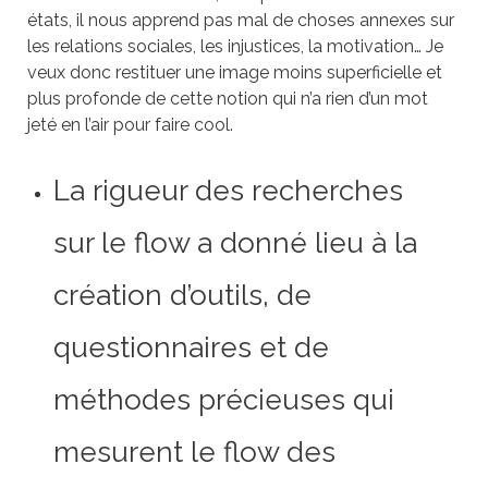
états, il nous apprend pas mal de choses annexes sur
les relations sociales, les injustices, la motivation… Je
veux donc restituer une image moins superficielle et
plus profonde de cette notion qui n’a rien d’un mot
jeté en l’air pour faire cool.
La rigueur des recherches
sur le flow a donné lieu à la
création d’outils, de
questionnaires et de
méthodes précieuses qui
mesurent le flow des