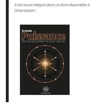
Il est aussi intégré dans ce livre disponible à
l’impression :