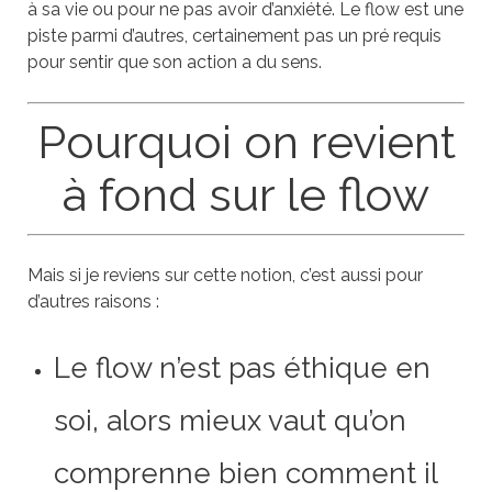
à sa vie ou pour ne pas avoir d’anxiété. Le flow est une
piste parmi d’autres, certainement pas un pré requis
pour sentir que son action a du sens.
Pourquoi on revient
à fond sur le flow
Mais si je reviens sur cette notion, c’est aussi pour
d’autres raisons :
Le flow n’est pas éthique en
soi, alors mieux vaut qu’on
comprenne bien comment il