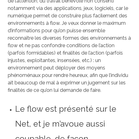
de l’attention, du travail bénévole non consenti
notamment via des applications, jeux, logiciels, car le
numérique permet de construire plus facilement des
environnements à flow. Je veux donner le maximum
d’informations pour qu’on puisse ensemble
reconnaître les diverses formes des environnements à
flow et ne pas confondre conditions de l’action
(parfois formidables) et finalités de l’action (parfois
injustes, exploitantes, insensées, etc.) : un
environnement peut déployer des moyens
phénoménaux pour rendre heureux, afin que l’individu
ait beaucoup de mal à exprimer un jugement sur les
finalités de ce qu’on lui demande de faire.
Le flow est présenté sur le
Net, et je m’avoue aussi
coupable, de façon