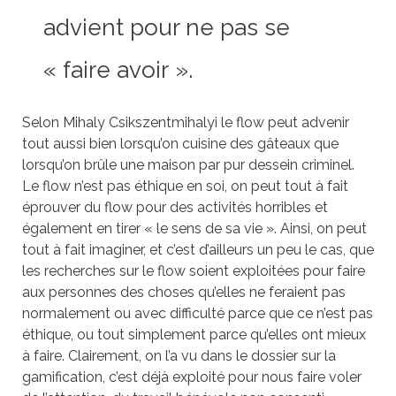
advient pour ne pas se
« faire avoir ».
Selon Mihaly Csikszentmihalyi le flow peut advenir
tout aussi bien lorsqu’on cuisine des gâteaux que
lorsqu’on brûle une maison par pur dessein criminel.
Le flow n’est pas éthique en soi, on peut tout à fait
éprouver du flow pour des activités horribles et
également en tirer « le sens de sa vie ». Ainsi, on peut
tout à fait imaginer, et c’est d’ailleurs un peu le cas, que
les recherches sur le flow soient exploitées pour faire
aux personnes des choses qu’elles ne feraient pas
normalement ou avec difficulté parce que ce n’est pas
éthique, ou tout simplement parce qu’elles ont mieux
à faire. Clairement, on l’a vu dans le dossier sur la
gamification, c’est déjà exploité pour nous faire voler