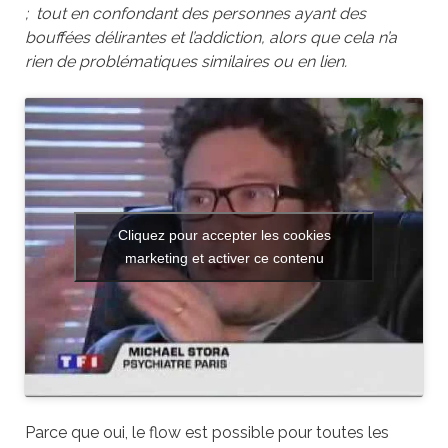
; tout en confondant des personnes ayant des
bouffées délirantes et l’addiction, alors que cela n’a
rien de problématiques similaires ou en lien.
Cliquez pour accepter les cookies
marketing et activer ce contenu
Parce que oui, le flow est possible pour toutes les