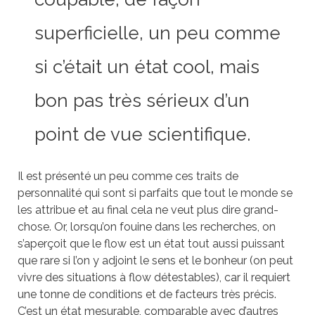
superficielle, un peu comme
si c’était un état cool, mais
bon pas très sérieux d’un
point de vue scientifique.
Il est présenté un peu comme ces traits de
personnalité qui sont si parfaits que tout le monde se
les attribue et au final cela ne veut plus dire grand-
chose. Or, lorsqu’on fouine dans les recherches, on
s’aperçoit que le flow est un état tout aussi puissant
que rare si l’on y adjoint le sens et le bonheur (on peut
vivre des situations à flow détestables), car il requiert
une tonne de conditions et de facteurs très précis.
C’est un état mesurable, comparable avec d’autres