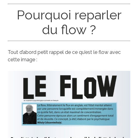
Pourquoi reparler
du flow ?
Tout d’abord petit rappel de ce qu’est le flow avec
cette image :