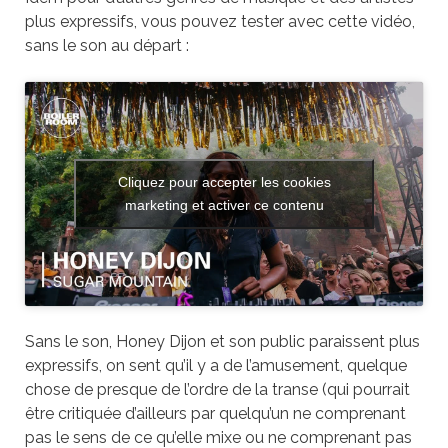
plus expressifs, vous pouvez tester avec cette vidéo,
sans le son au départ :
Cliquez pour accepter les cookies
marketing et activer ce contenu
Sans le son, Honey Dijon et son public paraissent plus
expressifs, on sent qu’il y a de l’amusement, quelque
chose de presque de l’ordre de la transe (qui pourrait
être critiquée d’ailleurs par quelqu’un ne comprenant
pas le sens de ce qu’elle mixe ou ne comprenant pas