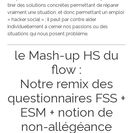
tirer des solutions concrètes permettant de réparer
vraiment une situation, et donc permettant un emploi
« hacker social » ; il peut par contre aider
individuellement à cerner nos passions ou des
situations qui nous posent problème.
le Mash-up HS du
flow :
Notre remix des
questionnaires FSS +
ESM + notion de
non-allégéance