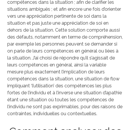
compétences dans la situation ; afin de clarifier les
situations ambiguës ; et afin encore une fois d’orienter
vers une appréciation pertinente de soi dans la
situation et pas juste une appréciation de soi en
dehors de la situation. Cette solution comporte aussi
des défauts, notamment en terme de compréhension,
par exemple les personnes peuvent se demander si
on parle de leurs compétences en général ou liées à
la situation. J’ai choisi de répondre qu’il s’agissait de
leurs compétences en général, ainsi la variable
mesure plus exactement l’implication de leurs
compétences dans la situation, une situation de flow
impliquant ‘l’utilisation’ des compétences les plus
fortes de l’individu et à l’inverse une situation d’apathie
étant une situation où toutes les compétences de
l’individu ne sont pas exprimables, pour des raisons de
contraintes, individuelles ou contextuelles.