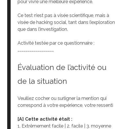
pour vivre une meilleure expérience.
Ce test n’est pas à visée scientifique, mais à
visée de hacking social, tant dans l’exploration
que dans l’investigation.
Activité testée par ce questionnaire :
………………………………………………
Évaluation de l’activité ou
de la situation
Veuillez cocher ou surligner la mention qui
correspond à votre expérience, votre ressenti
[A] Cette activité était :
1. Extrêmement facile | 2. facile | 3. moyenne