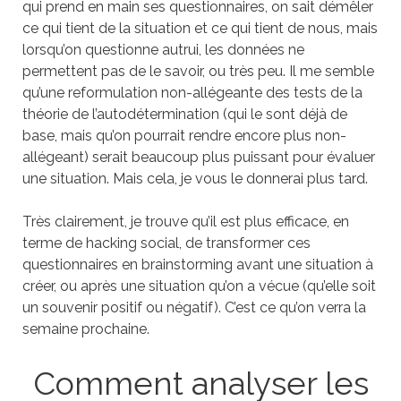
qui prend en main ses questionnaires, on sait démêler
ce qui tient de la situation et ce qui tient de nous, mais
lorsqu’on questionne autrui, les données ne
permettent pas de le savoir, ou très peu. Il me semble
qu’une reformulation non-allégeante des tests de la
théorie de l’autodétermination (qui le sont déjà de
base, mais qu’on pourrait rendre encore plus non-
allégeant) serait beaucoup plus puissant pour évaluer
une situation. Mais cela, je vous le donnerai plus tard.
Très clairement, je trouve qu’il est plus efficace, en
terme de hacking social, de transformer ces
questionnaires en brainstorming avant une situation à
créer, ou après une situation qu’on a vécue (qu’elle soit
un souvenir positif ou négatif). C’est ce qu’on verra la
semaine prochaine.
Comment analyser les