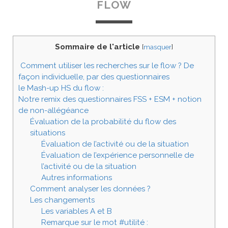
FLOW
Sommaire de l'article
[
masquer
]
Comment utiliser les recherches sur le flow ? De
façon individuelle, par des questionnaires
le Mash-up HS du flow :
Notre remix des questionnaires FSS + ESM + notion
de non-allégéance
Évaluation de la probabilité du flow des
situations
Évaluation de l’activité ou de la situation
Évaluation de l’expérience personnelle de
l’activité ou de la situation
Autres informations
Comment analyser les données ?
Les changements
Les variables A et B
Remarque sur le mot #utilité :