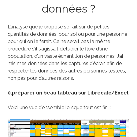
données ?
L’analyse que je propose se fait sur de petites
quantités de données, pour soi ou pour une personne
pour qui on le ferait. Ce ne serait pas la même
procédure s’il s’agissait d’étudier le flow d’une
population, d’un vaste échantillon de personnes. J’ai
mis mes données dans les captures d’écran afin de
respecter les données des autres personnes testées,
non pas pour d’autres raisons.
0.préparer un beau tableau sur Librecalc/Excel
Voici une vue d’ensemble lorsque tout est fini :