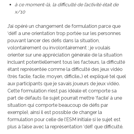
à ce moment-là, la difficulté de l’activité était de
x/10
J’ai opéré un changement de formulation parce que
‘défi’ a une orientation trop portée sur les personnes
pouvant lancer des défis dans la situation,
volontairement ou involontairement ; je voulais
orienter sur une appréciation générale de la situation
incluant potentiellement tous les facteurs, la difficulté
étant représentée comme la difficulté des jeux vidéo
(très facile, facile, moyen, difficile…) et expliqué tel quel
aux participants que je savais joueurs de jeux vidéo.
Cette formulation n’est pas idéale et comporte sa
part de défauts (le sujet pourrait mettre ‘facile’ à une
situation qui comporte beaucoup de défis par
exemple), ainsi il est possible de changer la
formulation pour celle de l’ESM initiale si le sujet est
plus à l’aise avec la représentation ‘défi’ que difficulté.