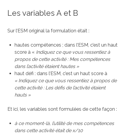
Les variables A et B
Sur l’ESM original la formulation était :
hautes compétences ; dans l’ESM, c’est un haut
score à «
Indiquez ce que vous ressentiez à
propos de cette activité : Mes compétences
dans l’activité étaient hautes »
haut défi : dans l’ESM, c’est un haut score à
« Indiquez ce que vous ressentiez à propos de
cette activité : Les défis de l’activité étaient
hauts »
Et ici, les variables sont formulées de cette façon :
à ce moment-là, l’utilité de mes compétences
dans cette activité était de x/10