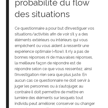
probabilité du flow
des situations
Ce questionnaire a pour but d’investiguer vos
situations/activités afin de voir s’il y a des
éléments extérieurs ou intérieurs qui vous
empêchent ou vous aident à ressentir une
expérience optimale (=flow). Il n’y a pas de
bonnes réponses ni de mauvaises réponses,
la meilleure façon de répondre est de
répondre selon ce que vous ressentez, ainsi
l’investigation n’en sera que plus juste. En
aucun cas ce questionnaire ne doit servir à
juger les personnes ou à s’autojuger, au
contraire il doit permettre de mettre en
lumière des éléments sur lesquels tout
individu peut améliorer, conserver ou changer