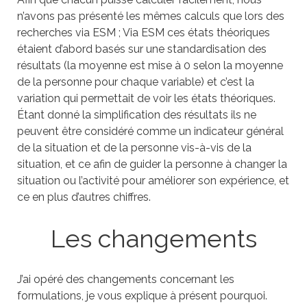
n’avons pas présenté les mêmes calculs que lors des
recherches via ESM ; Via ESM ces états théoriques
étaient d’abord basés sur une standardisation des
résultats (la moyenne est mise à 0 selon la moyenne
de la personne pour chaque variable) et c’est la
variation qui permettait de voir les états théoriques.
Étant donné la simplification des résultats ils ne
peuvent être considéré comme un indicateur général
de la situation et de la personne vis-à-vis de la
situation, et ce afin de guider la personne à changer la
situation ou l’activité pour améliorer son expérience, et
ce en plus d’autres chiffres.
Les changements
J’ai opéré des changements concernant les
formulations, je vous explique à présent pourquoi.