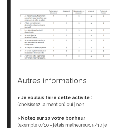
Autres informations
> Je voulais faire cette activité :
(choisissez la mention) oui | non
> Notez sur 10 votre bonheur
(exemple 0/10 = j’étais malheureux, 5/10 je