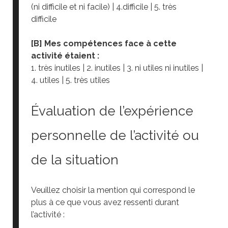
(ni difficile et ni facile) | 4.difficile | 5. très
difficile
[B] Mes compétences face à cette
activité étaient :
1. très inutiles | 2. inutiles | 3. ni utiles ni inutiles |
4. utiles | 5. très utiles
Évaluation de l’expérience
personnelle de l’activité ou
de la situation
Veuillez choisir la mention qui correspond le
plus à ce que vous avez ressenti durant
l’activité :