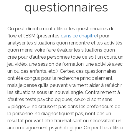
questionnaires
On peut directement utiliser les questionnaires du
flow et l’ESM (présentés
dans ce chapitre
) pour
analyser les situations qu’on rencontre et les activités
qu’on mène, voire faire évaluer les situations qu’on
crée pour d’autres personnes (que ce soit un cours, un
jeu vidéo, une session de formation, une activité avec
un ou des enfants, etc.). Certes, ces questionnaires
ont été conçus pour la recherche principalement,
mais je pense qu’ils peuvent vraiment aider à réfléchir
les situations sous un nouvel angle. Contrairement à
d’autres tests psychologiques, ceux-ci sont sans
« pièges », ne creusent pas dans les profondeurs de
la personne, ne diagnostiquent pas, n’ont pas un
résultat pouvant être traumatisant ou nécessitant un
accompagnement psychologique. On peut les utiliser