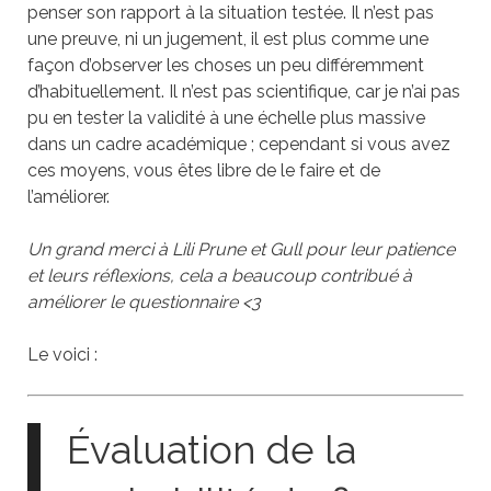
penser son rapport à la situation testée. Il n’est pas
une preuve, ni un jugement, il est plus comme une
façon d’observer les choses un peu différemment
d’habituellement. Il n’est pas scientifique, car je n’ai pas
pu en tester la validité à une échelle plus massive
dans un cadre académique ; cependant si vous avez
ces moyens, vous êtes libre de le faire et de
l’améliorer.
Un grand merci à Lili Prune et Gull pour leur patience
et leurs réflexions, cela a beaucoup contribué à
améliorer le questionnaire <3
Le voici :
Évaluation de la