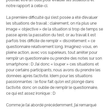
notre rapport à celle-ci.
La première difficulté qui s’est posée a été d’évaluer
les situations de travail : clairement, on n’a plus une
image « objective » de la situation si trop de temps se
passe après la passation du test, or au travail il est
parfois très difficile de remplir « discrètement » ce
questionnaire relativement long. Imaginez-vous, en
pleine action, avec vos supérieurs, tout arrêter pour
remplir un questionnaire ou prendre des notes sur son
smartphone : D J’ai donc « louper » ces situations et
pour certains participants, nous avons du prendre les
données après l’activité. Idem pour les situations
passionnantes : le flow fait qu’on est plongé dans
l’activité, donc on oublie de remplir le questionnaire,
ce qui est assez ironique : D
Comme je l’ai abordé précédemment, j’ai remarqué