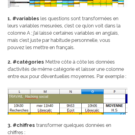
1.
#variables
les questions sont transformées en
leurs variables mesurées, c’est ce qu’on voit dans la
colonne A ; j’ai laissé certaines variables en anglais,
mais c’est juste par habitude personnelle, vous
pouvez les mettre en français.
2. #catégories
Mettre côte à côte les données
d’activités de même catégorie et laisser une colonne
entre eux pour d’éventuelles moyennes. Par exemple :
3. #chiffres
transformer quelques données en
chiffres :