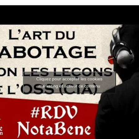
Cliquez pour accepter les cookies
marketing et activer ce contenu