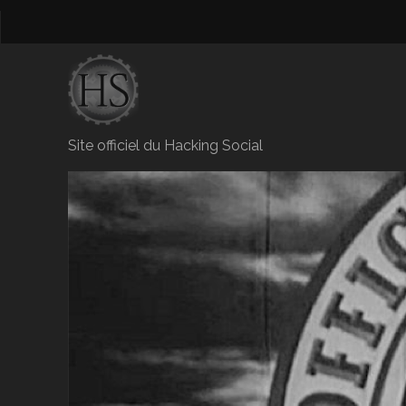
Site officiel du Hacking Social