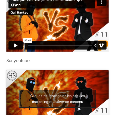
Sur youtube :
Cliquez pour accepter les cookies
marketing et activer ce contenu