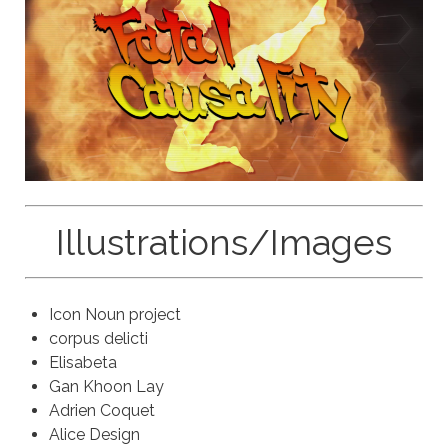
Illustrations/Images
Icon Noun project
corpus delicti
Elisabeta
Gan Khoon Lay
Adrien Coquet
Alice Design