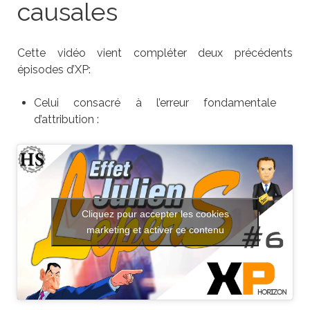
causales
Cette vidéo vient compléter deux précédents
épisodes d’XP:
Celui consacré à l’erreur fondamentale
d’attribution :
Cliquez pour accepter les cookies
marketing et activer ce contenu