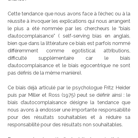
Cette tendance que nous avons face à l’échec ou à la
réussite à invoquer les explications qui nous arrangent
le plus a été nommée par les chercheurs le “biais
d’autocomplaisance” ( self-serving bias en anglais,
bien que dans la littérature ce biais est parfois nommé
différemment comme egotistical attributions,
difficulté supplémentaire car le biais
d’autocomplaisance et le biais egocentrique ne sont
pas définis de la même manière).
Ce biais déjà articulé par le psychologue Fritz Heider
puis par Miller et Ross (1975) peut se définir ainsi : le
biais d’autocomplaisance désigne la tendance que
nous avons à endosser une importante responsabilité
pour des résultats souhaitables et à réduire sa
responsabilité pour des résultats non souhaitables.