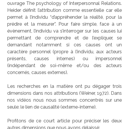
ouvrage The psychology of Interpersonnal Relations.
Heider définit l’attribution comme essentielle car elle
permet à l’individu “d’appréhender la réalité, pour la
prédire et la mesurer”. Pour faire simple, face à un
évènement, l’individu va s’interroger sur les causes lui
permettant de comprendre et de l’expliquer, se
demandant notamment si ces causes ont un
caractère personnel (propre à l’individu, aux acteurs
présents, causes internes) ou impersonnel
(indépendant de soi-même et/ou des acteurs
concernés, causes externes).
Les recherches en la matière ont pu dégager trois
dimensions dans nos attributions (Weiner, 1972). Dans
nos vidéos nous nous sommes concentrés sur une
seule: le lien de causalité (externe-interne).
Profitons de ce court article pour préciser les deux
autres dimensions que nous avons délaissé: