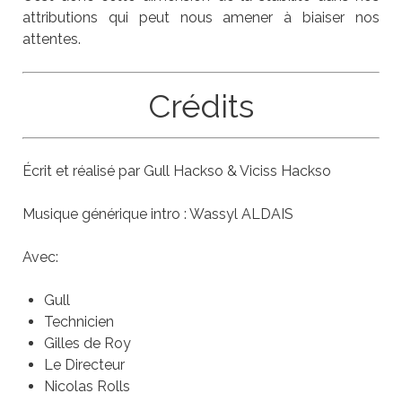
attributions qui peut nous amener à biaiser nos
attentes.
Crédits
Écrit et réalisé par Gull Hackso & Viciss Hackso
Musique générique intro : Wassyl ALDAIS
Avec:
Gull
Technicien
Gilles de Roy
Le Directeur
Nicolas Rolls