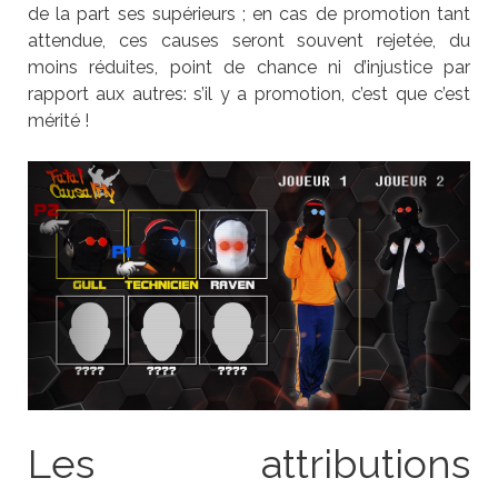
de la part ses supérieurs ; en cas de promotion tant
attendue, ces causes seront souvent rejetée, du
moins réduites, point de chance ni d’injustice par
rapport aux autres: s’il y a promotion, c’est que c’est
mérité !
Les attributions