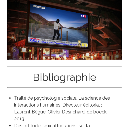
Bibliographie
Traité de psychologie sociale, La science des
interactions humaines, Directeur éditorial :
Laurent Bègue, Olivier Desrichard, de boeck,
2013
Des attitudes aux attributions, sur la