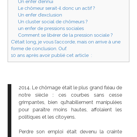
Un enfer d’ennui
Le chômeur serait-il donc un actif ?
Un enfer d’exclusion
Un cluster social de chômeurs ?
un enfer de pressions sociales
Comment se libérer de la pression sociale ?
C’était long, je vous l’accorde, mais on arrive à une
forme de conclusion. Ouf.
10 ans après avoir publié cet article :
2014. Le chômage était le plus grand fléau de
notre siècle : ces courbes sans cesse
grimpantes, bien qu’habillement manipulées
pour paraître moins hautes, affolaient les
politiques et les citoyens.
Perdre son emploi était devenu la crainte