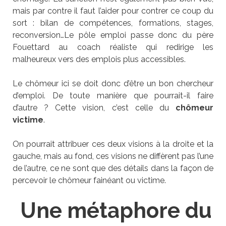
mais par contre il faut l’aider pour contrer ce coup du
sort : bilan de compétences, formations, stages,
reconversion…Le pôle emploi passe donc du père
Fouettard au coach réaliste qui redirige les
malheureux vers des emplois plus accessibles.
Le chômeur ici se doit donc d’être un bon chercheur
d’emploi. De toute manière que pourrait-il faire
d’autre ? Cette vision, c’est celle du
chômeur
victime
.
On pourrait attribuer ces deux visions à la droite et la
gauche, mais au fond, ces visions ne diffèrent pas l’une
de l’autre, ce ne sont que des détails dans la façon de
percevoir le chômeur fainéant ou victime.
Une métaphore du