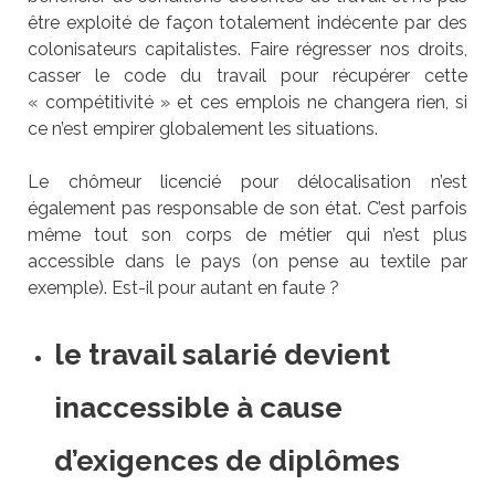
être exploité de façon totalement indécente par des
colonisateurs capitalistes. Faire régresser nos droits,
casser le code du travail pour récupérer cette
« compétitivité » et ces emplois ne changera rien, si
ce n’est empirer globalement les situations.
Le chômeur licencié pour délocalisation n’est
également pas responsable de son état. C’est parfois
même tout son corps de métier qui n’est plus
accessible dans le pays (on pense au textile par
exemple). Est-il pour autant en faute ?
le travail salarié devient
inaccessible à cause
d’exigences de diplômes