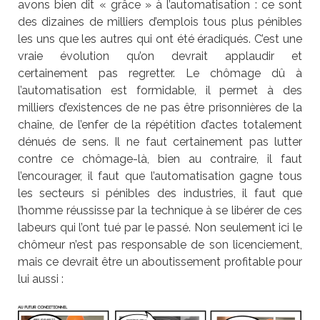
avons bien dit « grâce » à l’automatisation : ce sont
des dizaines de milliers d’emplois tous plus pénibles
les uns que les autres qui ont été éradiqués. C’est une
vraie évolution qu’on devrait applaudir et
certainement pas regretter. Le chômage dû à
l’automatisation est formidable, il permet à des
milliers d’existences de ne pas être prisonnières de la
chaîne, de l’enfer de la répétition d’actes totalement
dénués de sens. Il ne faut certainement pas lutter
contre ce chômage-là, bien au contraire, il faut
l’encourager, il faut que l’automatisation gagne tous
les secteurs si pénibles des industries, il faut que
l’homme réussisse par la technique à se libérer de ces
labeurs qui l’ont tué par le passé. Non seulement ici le
chômeur n’est pas responsable de son licenciement,
mais ce devrait être un aboutissement profitable pour
lui aussi :