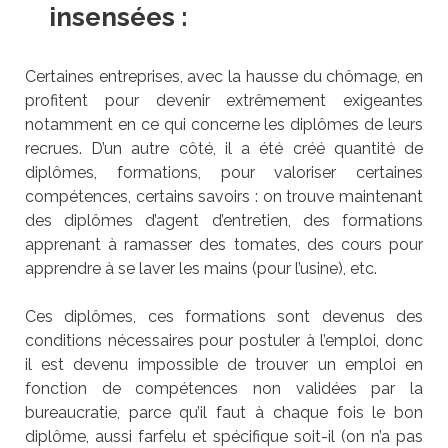
insensées :
Certaines entreprises, avec la hausse du chômage, en
profitent pour devenir extrêmement exigeantes
notamment en ce qui concerne les diplômes de leurs
recrues. D’un autre côté, il a été créé quantité de
diplômes, formations, pour valoriser certaines
compétences, certains savoirs : on trouve maintenant
des diplômes d’agent d’entretien, des formations
apprenant à ramasser des tomates, des cours pour
apprendre à se laver les mains (pour l’usine), etc.
Ces diplômes, ces formations sont devenus des
conditions nécessaires pour postuler à l’emploi, donc
il est devenu impossible de trouver un emploi en
fonction de compétences non validées par la
bureaucratie, parce qu’il faut à chaque fois le bon
diplôme, aussi farfelu et spécifique soit-il (on n’a pas