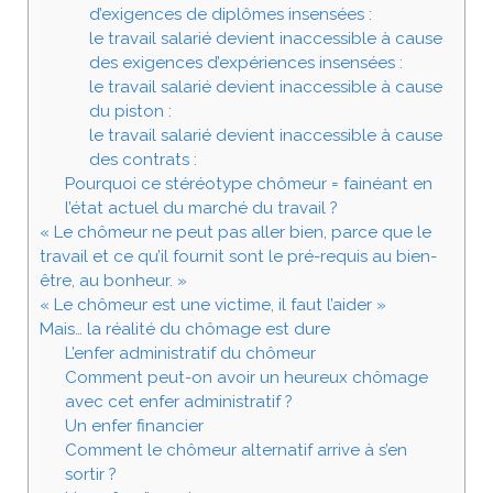
d’exigences de diplômes insensées :
le travail salarié devient inaccessible à cause
des exigences d’expériences insensées :
le travail salarié devient inaccessible à cause
du piston :
le travail salarié devient inaccessible à cause
des contrats :
Pourquoi ce stéréotype chômeur = fainéant en
l’état actuel du marché du travail ?
« Le chômeur ne peut pas aller bien, parce que le
travail et ce qu’il fournit sont le pré-requis au bien-
être, au bonheur. »
« Le chômeur est une victime, il faut l’aider »
Mais… la réalité du chômage est dure
L’enfer administratif du chômeur
Comment peut-on avoir un heureux chômage
avec cet enfer administratif ?
Un enfer financier
Comment le chômeur alternatif arrive à s’en
sortir ?