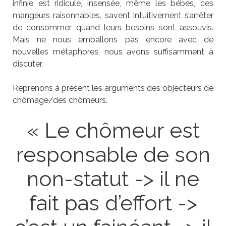
infinie est ridicule, insensée, même les bébés, ces
mangeurs raisonnables, savent intuitivement s’arrêter
de consommer quand leurs besoins sont assouvis.
Mais ne nous emballons pas encore avec de
nouvelles métaphores, nous avons suffisamment à
discuter.
Reprenons à présent les arguments des objecteurs de
chômage/des chômeurs.
« Le chômeur est
responsable de son
non-statut -> il ne
fait pas d’effort ->