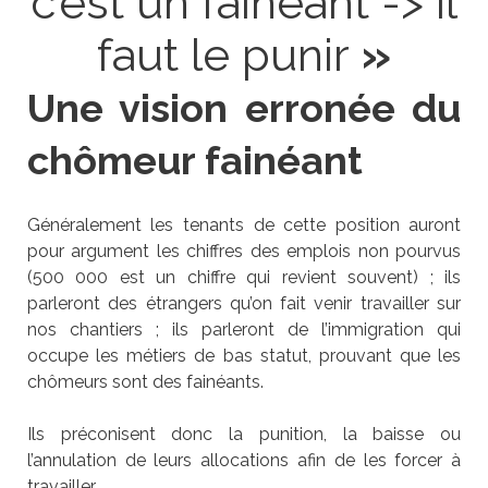
c’est un fainéant -> il
faut le punir
»
Une vision erronée du
chômeur fainéant
Généralement les tenants de cette position auront
pour argument les chiffres des emplois non pourvus
(500 000 est un chiffre qui revient souvent) ; ils
parleront des étrangers qu’on fait venir travailler sur
nos chantiers ; ils parleront de l’immigration qui
occupe les métiers de bas statut, prouvant que les
chômeurs sont des fainéants.
Ils préconisent donc la punition, la baisse ou
l’annulation de leurs allocations afin de les forcer à
travailler.