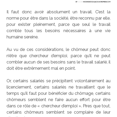
Il faut donc avoir absolument un travail. C’est la
norme pour être dans la société, être reconnu par elle,
pour exister pleinement, parce que seul le travail
comble tous les besoins nécessaires à une vie
humaine sereine.
Au vu de ces considérations, le chômeur peut donc
n’être que chercheur d’emploi, parce qu’il ne peut
combler aucun de ses besoins sans le travail salarié, il
doit être extrêmement mal en point.
Or, certains salariés se précipitent volontairement au
licenciement, certains salariés ne travaillent que le
temps qu’il faut pour bénéficier du chômage, certains
chômeurs semblent ne faire aucun effort pour être
dans ce rôle de « chercheur d’emploi ». Pires que tout,
certains chômeurs semblent se complaire de leur