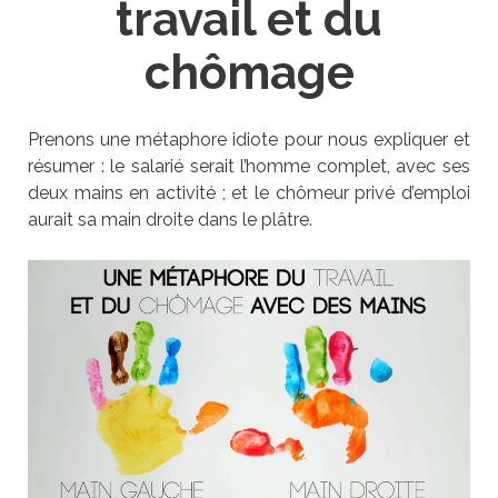
travail et du
chômage
Prenons une métaphore idiote pour nous expliquer et
résumer : le salarié serait l’homme complet, avec ses
deux mains en activité ; et le chômeur privé d’emploi
aurait sa main droite dans le plâtre.