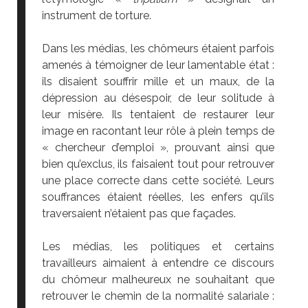
instrument de torture.
Dans les médias, les chômeurs étaient parfois
amenés à témoigner de leur lamentable état :
ils disaient souffrir mille et un maux, de la
dépression au désespoir, de leur solitude à
leur misère. Ils tentaient de restaurer leur
image en racontant leur rôle à plein temps de
« chercheur d’emploi », prouvant ainsi que
bien qu’exclus, ils faisaient tout pour retrouver
une place correcte dans cette société. Leurs
souffrances étaient réelles, les enfers qu’ils
traversaient n’étaient pas que façades.
Les médias, les politiques et certains
travailleurs aimaient à entendre ce discours
du chômeur malheureux ne souhaitant que
retrouver le chemin de la normalité salariale :