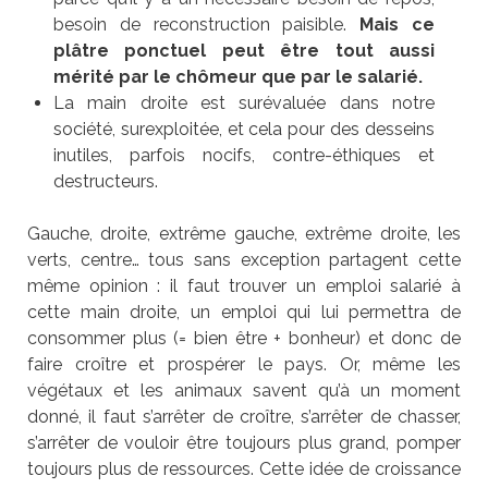
besoin de reconstruction paisible.
Mais ce
plâtre ponctuel peut être tout aussi
mérité par le chômeur que par le salarié.
La main droite est surévaluée dans notre
société, surexploitée, et cela pour des desseins
inutiles, parfois nocifs, contre-éthiques et
destructeurs.
Gauche, droite, extrême gauche, extrême droite, les
verts, centre… tous sans exception partagent cette
même opinion : il faut trouver un emploi salarié à
cette main droite, un emploi qui lui permettra de
consommer plus (= bien être + bonheur) et donc de
faire croître et prospérer le pays. Or, même les
végétaux et les animaux savent qu’à un moment
donné, il faut s’arrêter de croître, s’arrêter de chasser,
s’arrêter de vouloir être toujours plus grand, pomper
toujours plus de ressources. Cette idée de croissance