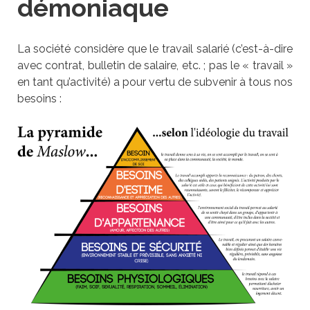
démoniaque
La société considère que le travail salarié (c’est-à-dire
avec contrat, bulletin de salaire, etc. ; pas le « travail »
en tant qu’activité) a pour vertu de subvenir à tous nos
besoins :