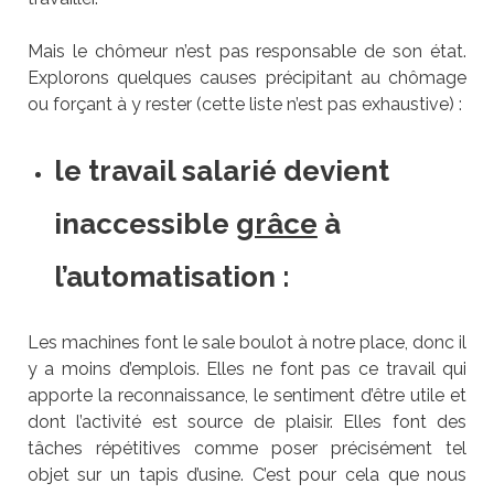
Mais le chômeur n’est pas responsable de son état.
Explorons quelques causes précipitant au chômage
ou forçant à y rester (cette liste n’est pas exhaustive) :
le travail salarié devient
inaccessible
grâce
à
l’automatisation :
Les machines font le sale boulot à notre place, donc il
y a moins d’emplois. Elles ne font pas ce travail qui
apporte la reconnaissance, le sentiment d’être utile et
dont l’activité est source de plaisir. Elles font des
tâches répétitives comme poser précisément tel
objet sur un tapis d’usine. C’est pour cela que nous