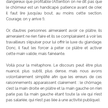
dangereux que profitable (Attention on ne dit pas que
le chômeur est un handicapé, patience avant de crier,
il faut lire jusqu’au bout, au moins cette section.
Courage, on y arrive !).
Or, d’autres personnes aimeraient avoir ce plâtre, ils
aimeraient ne rien faire et ils se complairaient à voir les
travailleurs s’épuiser pour lui offrir le luxe du glandage.
Donc, il faut les forcer à péter ce plâtre et activer
cette main valide, mais fainéante.
Voilà pour la métaphore. Le discours peut être plus
nuancé, plus subtil, plus dense, mais nous avons
volontairement simplifié afin que les erreurs de ces
raisonnements apparaissent clairement : le chômage,
c’est la main droite en plâtre et la main gauche on n’en
parle pas (la main gauche étant toute la vie qui n’est
pas salariée, qui n’est pas liée à une activité publique).