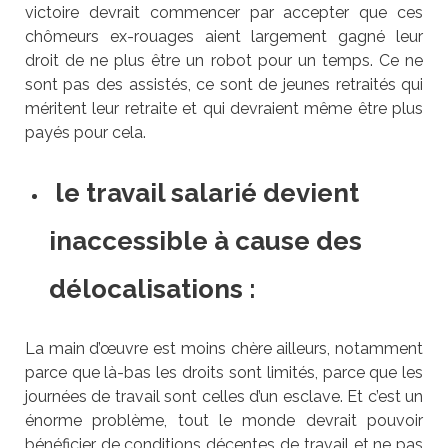
victoire devrait commencer par accepter que ces
chômeurs ex-rouages aient largement gagné leur
droit de ne plus être un robot pour un temps. Ce ne
sont pas des assistés, ce sont de jeunes retraités qui
méritent leur retraite et qui devraient même être plus
payés pour cela.
le travail salarié devient
inaccessible à cause des
délocalisations :
La main d’œuvre est moins chère ailleurs, notamment
parce que là-bas les droits sont limités, parce que les
journées de travail sont celles d’un esclave. Et c’est un
énorme problème, tout le monde devrait pouvoir
bénéficier de conditions décentes de travail et ne pas