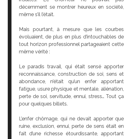
décemment se montrer heureux en société,
même s’il l’était.
Mais pourtant, à mesure que les courbes
évoluaient, de plus en plus d’intouchables de
tout horizon professionnel partageaient cette
même vérité :
Le paradis travail, qui était sensé apporter
reconnaissance, construction de soi, sens et
abondance, n’était qu’un enfer apportant
fatigue, usure physique et mentale, aliénation,
perte de soi, servitude, ennui, stress… Tout ça
pour quelques billets.
L’enfer chômage, qui ne devait apporter que
ruine, exclusion, ennui, perte de sens était en
fait d’une richesse étourdissante, apportant