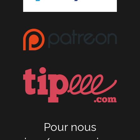
Pour nous