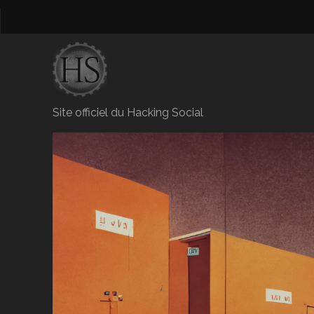
Site officiel du Hacking Social