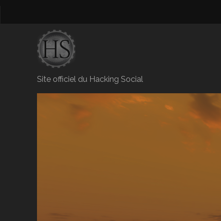
Site officiel du Hacking Social